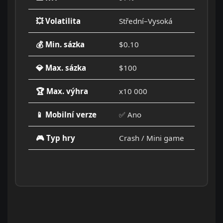
💥 Volatilita
Střední–Vysoká
💰 Min. sázka
$0.10
💎 Max. sázka
$100
🏆 Max. výhra
x10 000
📱 Mobilní verze
✅ Ano
🎮 Typ hry
Crash / Mini game