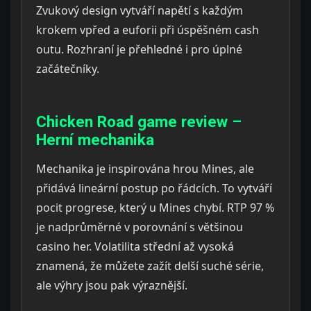
Zvukový design vytváří napětí s každým
krokem vpřed a euforii při úspěšném cash
outu. Rozhraní je přehledné i pro úplné
začátečníky.
Chicken Road game review –
Herní mechanika
Mechanika je inspirována hrou Mines, ale
přidává lineární postup po řádcích. To vytváří
pocit progrese, který u Mines chybí. RTP 97 %
je nadprůměrné v porovnání s většinou
casino her. Volatilita střední až vysoká
znamená, že můžete zažít delší suché série,
ale výhry jsou pak výraznější.