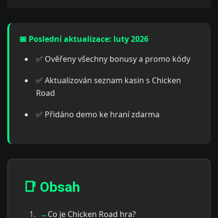
📅 Poslední aktualizace: luty 2026
✅ Ověřeny všechny bonusy a promo kódy
✅ Aktualizován seznam kasin s Chicken
Road
✅ Přidáno demo ke hraní zdarma
📑 Obsah
Co je Chicken Road hra?