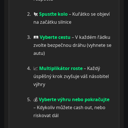
🐔
Spusťte kolo
– Kuřátko se objeví
na začátku silnice
🛤️
Vyberte cestu
– V každém řádku
zvolte bezpečnou dráhu (vyhnete se
autu)
📈
Multiplikátor roste
– Každý
úspěšný krok zvyšuje váš násobitel
výhry
💰
Vyberte výhru nebo pokračujte
– Kdykoliv můžete cash out, nebo
riskovat dál