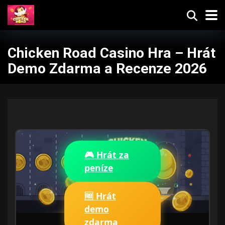
Chicken Road Casino Hra – Hrát
Demo Zdarma a Recenze 2026
🎮 Hrát za
peníze
🆓 Hrát
demo
zdarma