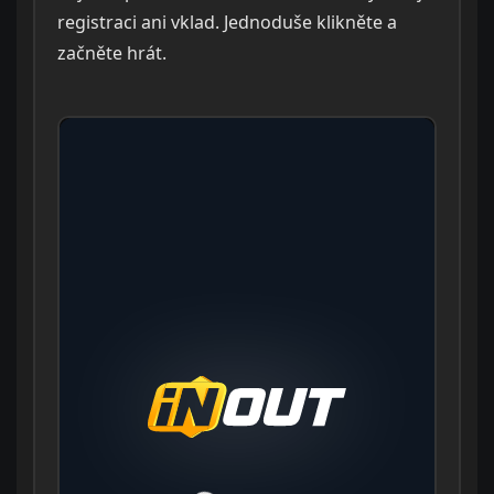
registraci ani vklad. Jednoduše klikněte a
začněte hrát.