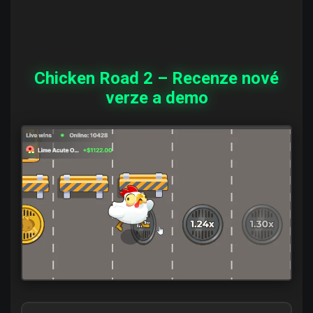
Chicken Road 2 – Recenze nové
verze a demo