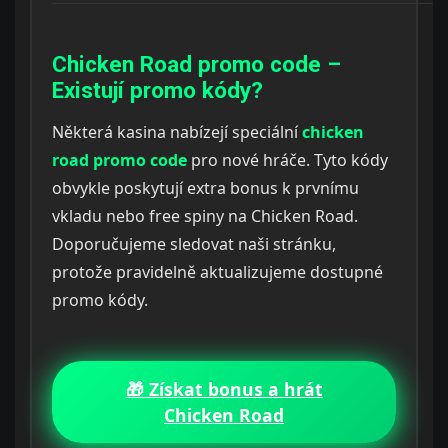
Chicken Road promo code –
Existují promo kódy?
Některá kasina nabízejí speciální
chicken
road promo code
pro nové hráče. Tyto kódy
obvykle poskytují extra bonus k prvnímu
vkladu nebo free spiny na Chicken Road.
Doporučujeme sledovat naši stránku,
protože pravidelně aktualizujeme dostupné
promo kódy.
🎁 Získat bonus a hrát
Chicken Road