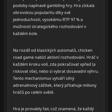
podoby napínavé gambling hry. Hra získala
obrovskou popularitu díky své
jednoduchosti, vysokému RTP 97 % a
možnosti strategického rozhodování v
každém kole.
Na rozdíl od klasických automatů, chicken
road game nabízí aktivní rozhodování. Hráč v
každém kroku volí, zda pokračovat vpřed (a
riskovat vše), nebo si vybrat dosavadní výhru.
Tento mechanismus vytváří silný
adrenalinový zážitek, který přitahuje miliony
hráčů po celém světě.
Hra je provably fair, což znamená, že každý