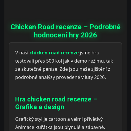
Chicken Road recenze – Podrobné
hodnocení hry 2026
V naší
chicken road recenze
jsme hru
testovali přes 500 kol jak v demo režimu, tak
za skutečné peníze. Zde jsou naše zjištění z
podrobné analýzy provedené v luty 2026.
Hra chicken road recenze –
Grafika a design
Grafický styl je cartoon a velmi přívětivý.
Animace kuřátka jsou plynulé a zábavné.