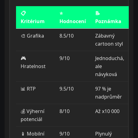
📋
⭐
📝
Kritérium
Hodnocení
Poznámka
🎨 Grafika
8.5/10
Zábavný
cartoon styl
🎮
9/10
Jednoduchá,
Hratelnost
ale
návyková
📊 RTP
9.5/10
97 % je
nadprůměr
💰 Výherní
8/10
Až x10 000
potenciál
📱 Mobilní
9/10
Plynulý